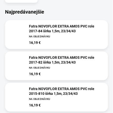
Najpredávanejšie
Fatra NOVOFLOR EXTRA AMOS PVC role
2017-84 šírka 1,5m, 23/34/43
NA OBJEDNÁVKU
16,19 €
Fatra NOVOFLOR EXTRA AMOS PVC role
2017-82 šírka 1,5m, 23/34/43
NA OBJEDNÁVKU
16,19 €
Fatra NOVOFLOR EXTRA AMOS PVC role
2015-810 šírka 1,5m, 23/34/43
NA OBJEDNÁVKU
16,19 €