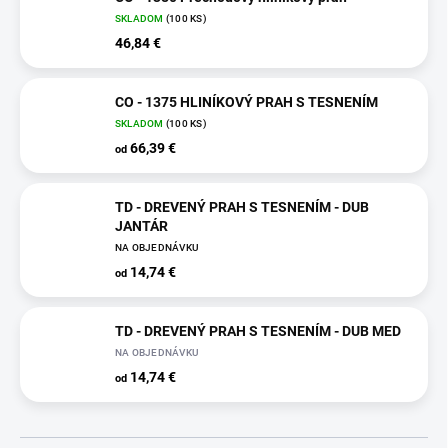
SKLADOM
(100 KS)
46,84 €
CO - 1375 HLINÍKOVÝ PRAH S TESNENÍM
SKLADOM
(100 KS)
66,39 €
od
TD - DREVENÝ PRAH S TESNENÍM - DUB
JANTÁR
NA OBJEDNÁVKU
14,74 €
od
TD - DREVENÝ PRAH S TESNENÍM - DUB MED
NA OBJEDNÁVKU
14,74 €
od