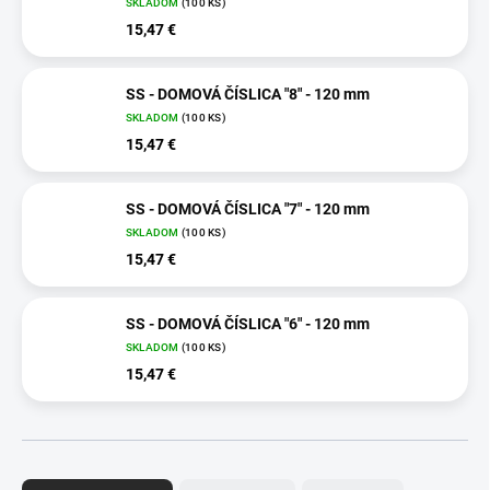
SKLADOM
(100 KS)
15,47 €
SS - DOMOVÁ ČÍSLICA "8" - 120 mm
SKLADOM
(100 KS)
15,47 €
SS - DOMOVÁ ČÍSLICA "7" - 120 mm
SKLADOM
(100 KS)
15,47 €
SS - DOMOVÁ ČÍSLICA "6" - 120 mm
SKLADOM
(100 KS)
15,47 €
R