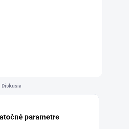
Diskusia
atočné parametre