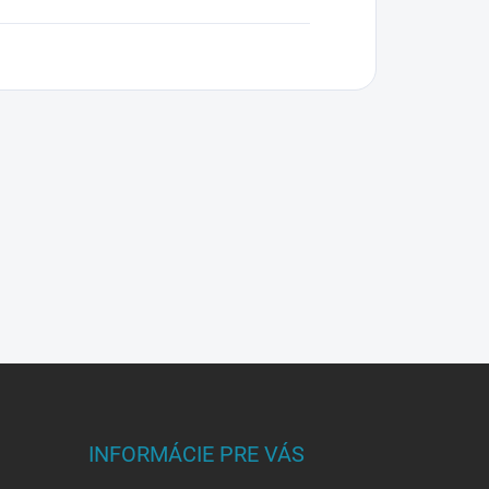
INFORMÁCIE PRE VÁS