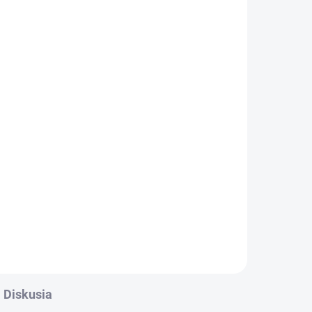
Diskusia