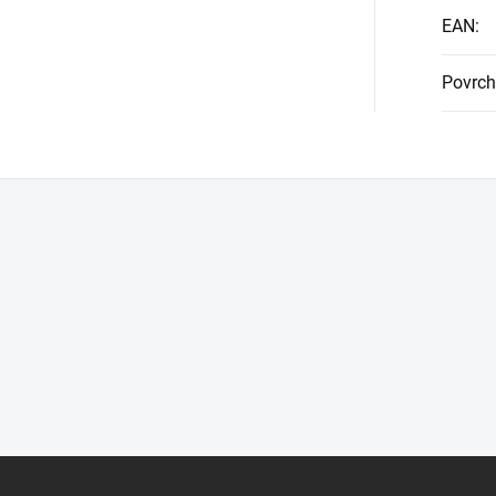
EAN
:
Povrch