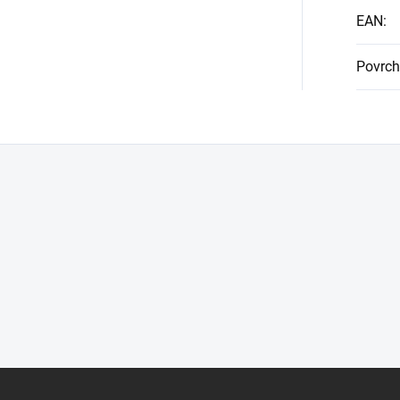
EAN
:
Povrch