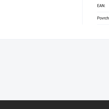
EAN
:
Povrch