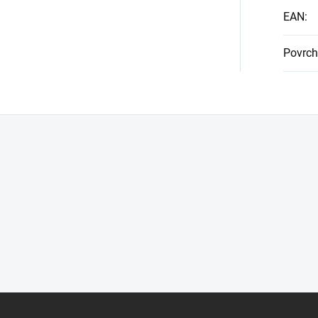
EAN
:
Povrch