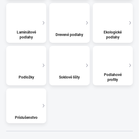
Laminátové
Ekologické
Drevené podlahy
podlahy
podlahy
Podlahové
Podložky
Soklové lišty
profily
Príslušenstvo